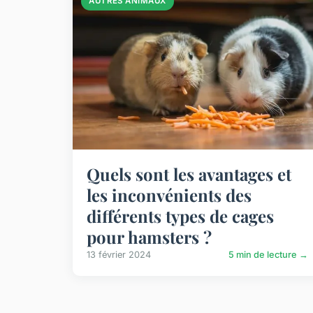
AUTRES ANIMAUX
Quels sont les avantages et
les inconvénients des
différents types de cages
pour hamsters ?
13 février 2024
5 min de lecture →