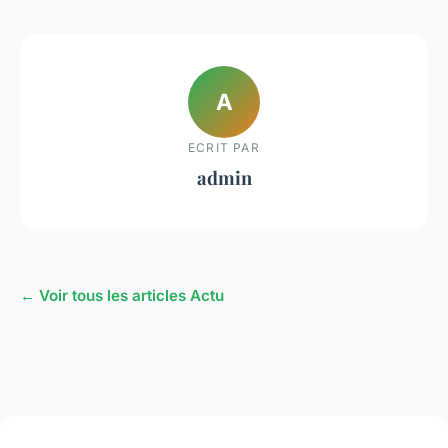
A
ECRIT PAR
admin
← Voir tous les articles Actu