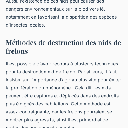
Aussi, l’existence de ces nids peut causer des
dangers environnementaux sur la biodiversité,
notamment en favorisant la disparition des espèces
d’insectes locales.
Méthodes de destruction des nids de
frelons
Il est possible d’avoir recours à plusieurs techniques
pour la destruction nid de frelon. Par ailleurs, il faut
insister sur l’importance d’agir au plus vite pour éviter
la prolifération du phénomène. Cela dit, les nids
peuvent être capturés et déplacés dans des endroits
plus éloignés des habitations. Cette méthode est
assez contraignante, car les frelons pourraient se
montrer plus agressifs, ainsi il est primordial de
porter des équipements adaptés.