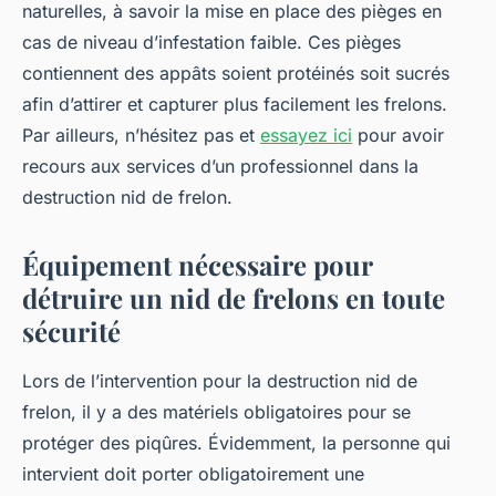
naturelles, à savoir la mise en place des pièges en
cas de niveau d’infestation faible. Ces pièges
contiennent des appâts soient protéinés soit sucrés
afin d’attirer et capturer plus facilement les frelons.
Par ailleurs, n’hésitez pas et
essayez ici
pour avoir
recours aux services d’un professionnel dans la
destruction nid de frelon.
Équipement nécessaire pour
détruire un nid de frelons en toute
sécurité
Lors de l’intervention pour la destruction nid de
frelon, il y a des matériels obligatoires pour se
protéger des piqûres. Évidemment, la personne qui
intervient doit porter obligatoirement une