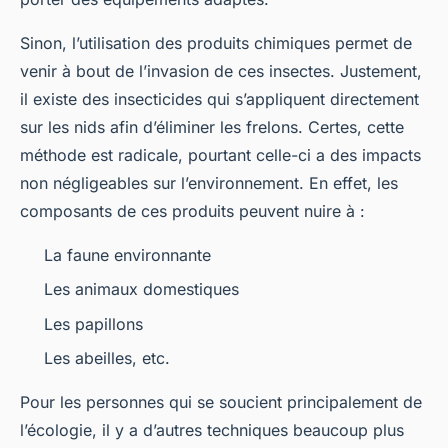
Sinon, l’utilisation des produits chimiques permet de
venir à bout de l’invasion de ces insectes. Justement,
il existe des insecticides qui s’appliquent directement
sur les nids afin d’éliminer les frelons. Certes, cette
méthode est radicale, pourtant celle-ci a des impacts
non négligeables sur l’environnement. En effet, les
composants de ces produits peuvent nuire à :
La faune environnante
Les animaux domestiques
Les papillons
Les abeilles, etc.
Pour les personnes qui se soucient principalement de
l’écologie, il y a d’autres techniques beaucoup plus