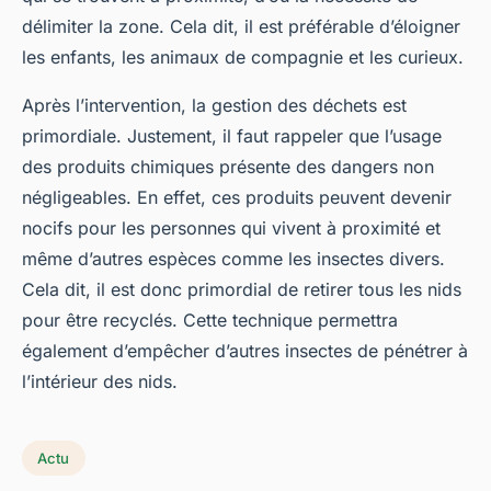
délimiter la zone. Cela dit, il est préférable d’éloigner
les enfants, les animaux de compagnie et les curieux.
Après l’intervention, la gestion des déchets est
primordiale. Justement, il faut rappeler que l’usage
des produits chimiques présente des dangers non
négligeables. En effet, ces produits peuvent devenir
nocifs pour les personnes qui vivent à proximité et
même d’autres espèces comme les insectes divers.
Cela dit, il est donc primordial de retirer tous les nids
pour être recyclés. Cette technique permettra
également d’empêcher d’autres insectes de pénétrer à
l’intérieur des nids.
Actu