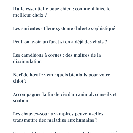
Huile essentielle pour chien : comment faire le
meilleur choix ?
Les suricates et leur système d'alerte sophistiqué
Peut-on avoir un furet si on a déjà des chats ?
Les caméléons à cornes : des maîtres de la
dissimulation
Nerf de bœuf 25 cm : quels bienfaits pour votre
chiot ?
Accompagner la fin de vie d'un animal: conseils et
soutien
Les chauves-souris vampires peuvent-elles
transmettre des maladies aux humains ?