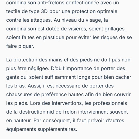
combinaison anti-frelons confectionnée avec un
textile de type 3D pour une protection optimale
contre les attaques. Au niveau du visage, la
combinaison est dotée de visières, soient grillagés,
soient faites en plastique pour éviter les risques de se
faire piquer.
La protection des mains et des pieds ne doit pas non
plus être négligée. D’où l’importance de porter des
gants qui soient suffisamment longs pour bien cacher
les bras. Aussi, il est nécessaire de porter des
chaussures de préférence hautes afin de bien couvrir
les pieds. Lors des interventions, les professionnels
de la destruction nid de frelon interviennent souvent
en hauteur. Par conséquent, il faut prévoir d’autres
équipements supplémentaires.