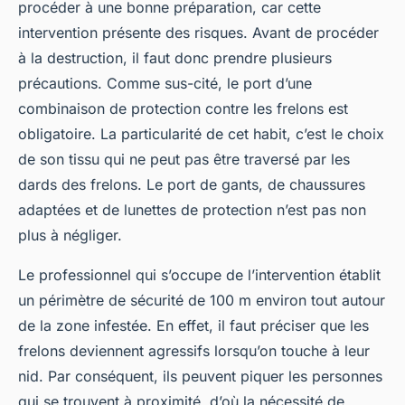
procéder à une bonne préparation, car cette
intervention présente des risques. Avant de procéder
à la destruction, il faut donc prendre plusieurs
précautions. Comme sus-cité, le port d’une
combinaison de protection contre les frelons est
obligatoire. La particularité de cet habit, c’est le choix
de son tissu qui ne peut pas être traversé par les
dards des frelons. Le port de gants, de chaussures
adaptées et de lunettes de protection n’est pas non
plus à négliger.
Le professionnel qui s’occupe de l’intervention établit
un périmètre de sécurité de 100 m environ tout autour
de la zone infestée. En effet, il faut préciser que les
frelons deviennent agressifs lorsqu’on touche à leur
nid. Par conséquent, ils peuvent piquer les personnes
qui se trouvent à proximité, d’où la nécessité de