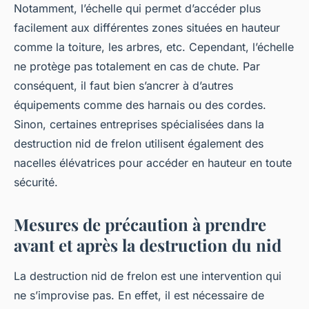
Notamment, l’échelle qui permet d’accéder plus
facilement aux différentes zones situées en hauteur
comme la toiture, les arbres, etc. Cependant, l’échelle
ne protège pas totalement en cas de chute. Par
conséquent, il faut bien s’ancrer à d’autres
équipements comme des harnais ou des cordes.
Sinon, certaines entreprises spécialisées dans la
destruction nid de frelon utilisent également des
nacelles élévatrices pour accéder en hauteur en toute
sécurité.
Mesures de précaution à prendre
avant et après la destruction du nid
La destruction nid de frelon est une intervention qui
ne s’improvise pas. En effet, il est nécessaire de