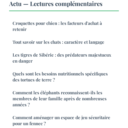
Actu — Lectures complémentaires
Croquettes pour chien : les facteurs d'achat à
retenir
Tout savoir sur les chats : caractère et langage
Les tigres de Sibérie : des prédateurs majestueux
en danger
Quels sont les besoins nutritionnels spécifiques
des tortues de terre ?
Comment les éléphants reconnaissent-ils les
membres de leur famille après de nombreuses
années ?
Comment aménager un espace de jeu sécuritaire
pour un fennec ?