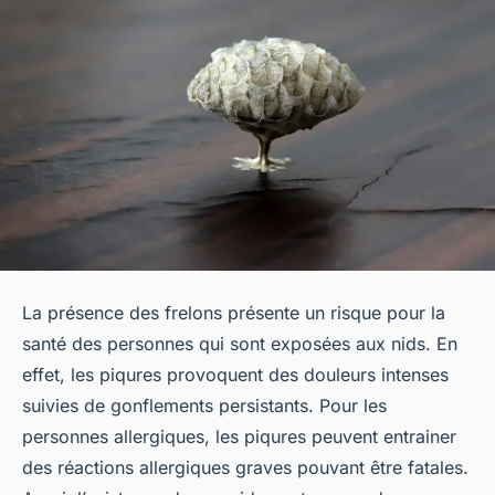
La présence des frelons présente un risque pour la
santé des personnes qui sont exposées aux nids. En
effet, les piqures provoquent des douleurs intenses
suivies de gonflements persistants. Pour les
personnes allergiques, les piqures peuvent entrainer
des réactions allergiques graves pouvant être fatales.