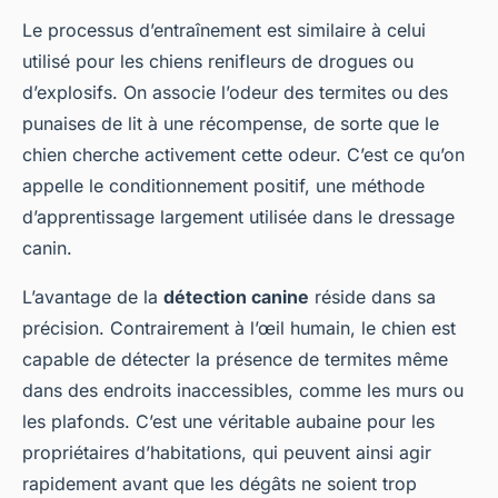
Le processus d’entraînement est similaire à celui
utilisé pour les chiens renifleurs de drogues ou
d’explosifs. On associe l’odeur des termites ou des
punaises de lit à une récompense, de sorte que le
chien cherche activement cette odeur. C’est ce qu’on
appelle le conditionnement positif, une méthode
d’apprentissage largement utilisée dans le dressage
canin.
L’avantage de la
détection canine
réside dans sa
précision. Contrairement à l’œil humain, le chien est
capable de détecter la présence de termites même
dans des endroits inaccessibles, comme les murs ou
les plafonds. C’est une véritable aubaine pour les
propriétaires d’habitations, qui peuvent ainsi agir
rapidement avant que les dégâts ne soient trop