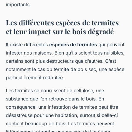
importants.
Les différentes espèces de termites
et leur impact sur le bois dégradé
Il existe différentes
espèces de termites
qui peuvent
infester nos maisons. Bien qu’ils soient tous nuisibles,
certains sont plus destructeurs que d’autres. C’est
notamment le cas du termite de bois sec, une espèce
particulièrement redoutée.
Les termites se nourrissent de cellulose, une
substance que l’on retrouve dans le bois. En
conséquence, une infestation de termites peut être
désastreuse pour une habitation, surtout si celle-ci
contient beaucoup de bois. Les termites peuvent
littéralement grignoter une maison de l’intérieur,