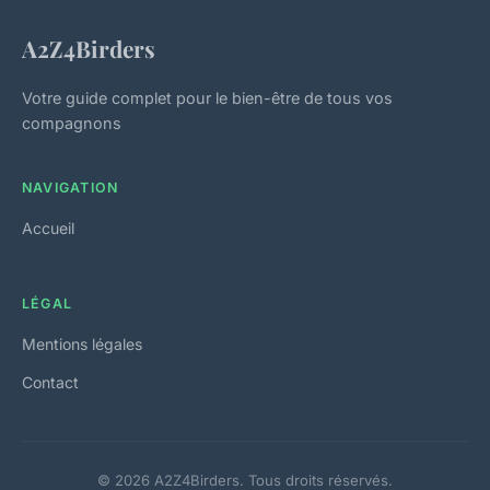
A2Z4Birders
Votre guide complet pour le bien-être de tous vos
compagnons
NAVIGATION
Accueil
LÉGAL
Mentions légales
Contact
© 2026 A2Z4Birders. Tous droits réservés.