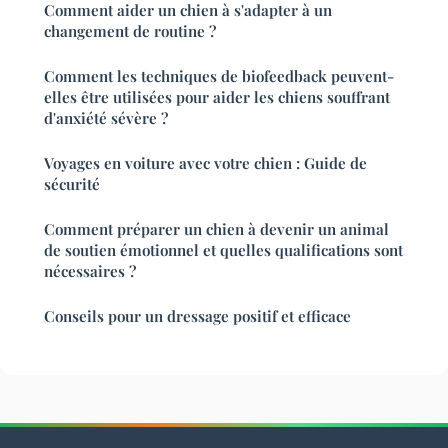
Comment aider un chien à s'adapter à un
changement de routine ?
Comment les techniques de biofeedback peuvent-
elles être utilisées pour aider les chiens souffrant
d'anxiété sévère ?
Voyages en voiture avec votre chien : Guide de
sécurité
Comment préparer un chien à devenir un animal
de soutien émotionnel et quelles qualifications sont
nécessaires ?
Conseils pour un dressage positif et efficace