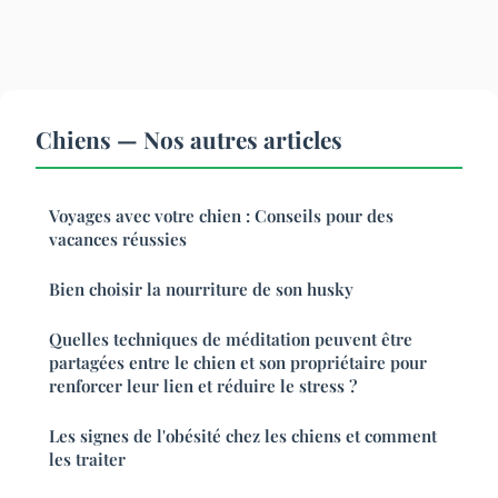
Chiens — Nos autres articles
Voyages avec votre chien : Conseils pour des
vacances réussies
Bien choisir la nourriture de son husky
Quelles techniques de méditation peuvent être
partagées entre le chien et son propriétaire pour
renforcer leur lien et réduire le stress ?
Les signes de l'obésité chez les chiens et comment
les traiter