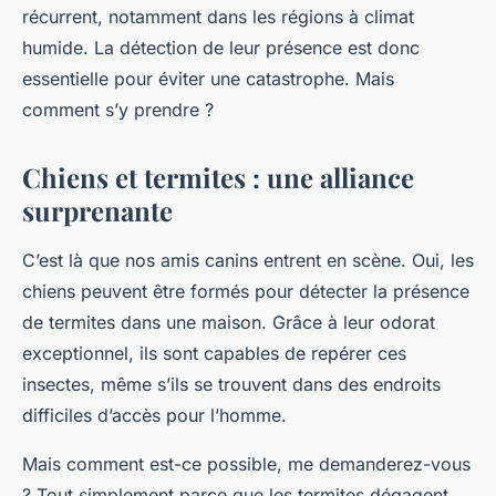
récurrent, notamment dans les régions à climat
humide. La détection de leur présence est donc
essentielle pour éviter une catastrophe. Mais
comment s’y prendre ?
Chiens et termites : une alliance
surprenante
C’est là que nos amis canins entrent en scène. Oui, les
chiens peuvent être formés pour détecter la présence
de termites dans une maison. Grâce à leur odorat
exceptionnel, ils sont capables de repérer ces
insectes, même s’ils se trouvent dans des endroits
difficiles d’accès pour l’homme.
Mais comment est-ce possible, me demanderez-vous
? Tout simplement parce que les termites dégagent