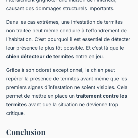
causant des dommages structurels importants.
Dans les cas extrêmes, une infestation de termites
non traitée peut même conduire à l’effondrement de
l’habitation. C’est pourquoi il est essentiel de détecter
leur présence le plus tôt possible. Et c’est là que le
chien détecteur de termites
entre en jeu.
Grâce à son odorat exceptionnel, le chien peut
repérer la présence de termites avant même que les
premiers signes d’infestation ne soient visibles. Cela
permet de mettre en place un
traitement contre les
termites
avant que la situation ne devienne trop
critique.
Conclusion