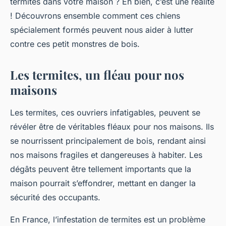
termites dans votre maison ? Eh bien, c’est une réalité
! Découvrons ensemble comment ces chiens
spécialement formés peuvent nous aider à lutter
contre ces petit monstres de bois.
Les termites, un fléau pour nos
maisons
Les termites, ces ouvriers infatigables, peuvent se
révéler être de véritables fléaux pour nos maisons. Ils
se nourrissent principalement de bois, rendant ainsi
nos maisons fragiles et dangereuses à habiter. Les
dégâts peuvent être tellement importants que la
maison pourrait s’effondrer, mettant en danger la
sécurité des occupants.
En France, l’infestation de termites est un problème