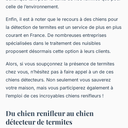
celle de l’environnement.
Enfin, il est à noter que le recours à des chiens pour
la détection de termites est un service de plus en plus
courant en France. De nombreuses entreprises
spécialisées dans le traitement des nuisibles
proposent désormais cette option à leurs clients.
Alors, si vous soupçonnez la présence de termites
chez vous, n’hésitez pas à faire appel à un de ces
chiens détecteurs. Non seulement vous sauverez
votre maison, mais vous participerez également à
l’emploi de ces incroyables chiens renifleurs !
Du chien renifleur au chien
détecteur de termites