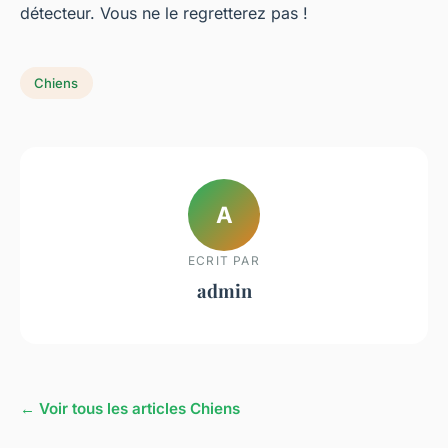
détecteur. Vous ne le regretterez pas !
Chiens
A
ECRIT PAR
admin
← Voir tous les articles Chiens