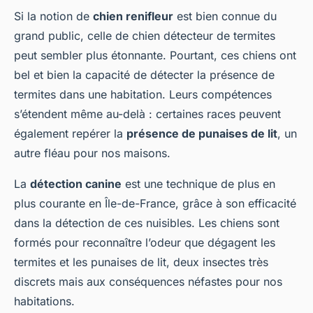
Si la notion de
chien renifleur
est bien connue du
grand public, celle de chien détecteur de termites
peut sembler plus étonnante. Pourtant, ces chiens ont
bel et bien la capacité de détecter la présence de
termites dans une habitation. Leurs compétences
s’étendent même au-delà : certaines races peuvent
également repérer la
présence de punaises de lit
, un
autre fléau pour nos maisons.
La
détection canine
est une technique de plus en
plus courante en Île-de-France, grâce à son efficacité
dans la détection de ces nuisibles. Les chiens sont
formés pour reconnaître l’odeur que dégagent les
termites et les punaises de lit, deux insectes très
discrets mais aux conséquences néfastes pour nos
habitations.