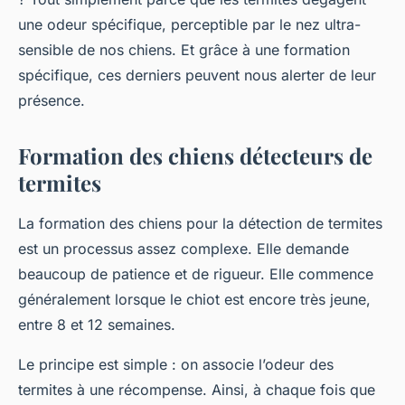
une odeur spécifique, perceptible par le nez ultra-
sensible de nos chiens. Et grâce à une formation
spécifique, ces derniers peuvent nous alerter de leur
présence.
Formation des chiens détecteurs de
termites
La formation des chiens pour la détection de termites
est un processus assez complexe. Elle demande
beaucoup de patience et de rigueur. Elle commence
généralement lorsque le chiot est encore très jeune,
entre 8 et 12 semaines.
Le principe est simple : on associe l’odeur des
termites à une récompense. Ainsi, à chaque fois que