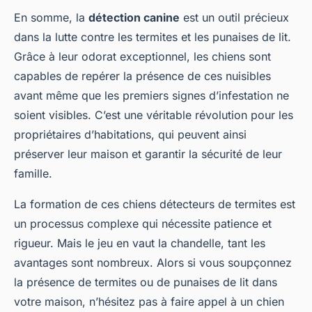
En somme, la
détection canine
est un outil précieux
dans la lutte contre les termites et les punaises de lit.
Grâce à leur odorat exceptionnel, les chiens sont
capables de repérer la présence de ces nuisibles
avant même que les premiers signes d’infestation ne
soient visibles. C’est une véritable révolution pour les
propriétaires d’habitations, qui peuvent ainsi
préserver leur maison et garantir la sécurité de leur
famille.
La formation de ces chiens détecteurs de termites est
un processus complexe qui nécessite patience et
rigueur. Mais le jeu en vaut la chandelle, tant les
avantages sont nombreux. Alors si vous soupçonnez
la présence de termites ou de punaises de lit dans
votre maison, n’hésitez pas à faire appel à un chien