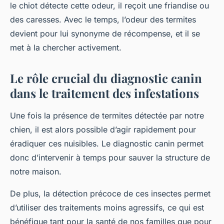
le chiot détecte cette odeur, il reçoit une friandise ou
des caresses. Avec le temps, l’odeur des termites
devient pour lui synonyme de récompense, et il se
met à la chercher activement.
Le rôle crucial du diagnostic canin
dans le traitement des infestations
Une fois la présence de termites détectée par notre
chien, il est alors possible d’agir rapidement pour
éradiquer ces nuisibles. Le diagnostic canin permet
donc d’intervenir à temps pour sauver la structure de
notre maison.
De plus, la détection précoce de ces insectes permet
d’utiliser des traitements moins agressifs, ce qui est
bénéfique tant pour la santé de nos familles que pour