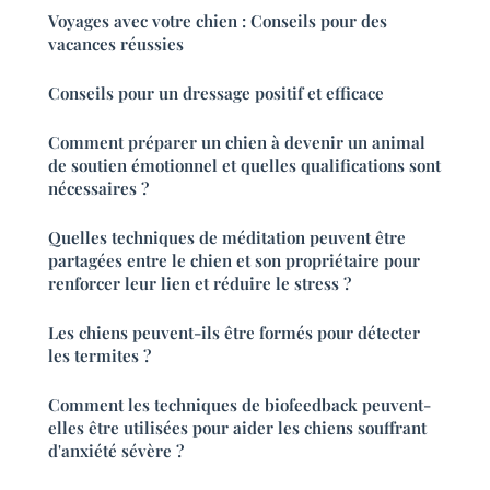
Voyages avec votre chien : Conseils pour des
vacances réussies
Conseils pour un dressage positif et efficace
Comment préparer un chien à devenir un animal
de soutien émotionnel et quelles qualifications sont
nécessaires ?
Quelles techniques de méditation peuvent être
partagées entre le chien et son propriétaire pour
renforcer leur lien et réduire le stress ?
Les chiens peuvent-ils être formés pour détecter
les termites ?
Comment les techniques de biofeedback peuvent-
elles être utilisées pour aider les chiens souffrant
d'anxiété sévère ?