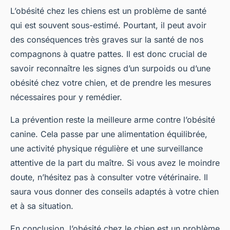
L’obésité chez les chiens est un problème de santé
qui est souvent sous-estimé. Pourtant, il peut avoir
des conséquences très graves sur la santé de nos
compagnons à quatre pattes. Il est donc crucial de
savoir reconnaître les signes d’un surpoids ou d’une
obésité chez votre chien, et de prendre les mesures
nécessaires pour y remédier.
La prévention reste la meilleure arme contre l’obésité
canine. Cela passe par une alimentation équilibrée,
une activité physique régulière et une surveillance
attentive de la part du maître. Si vous avez le moindre
doute, n’hésitez pas à consulter votre vétérinaire. Il
saura vous donner des conseils adaptés à votre chien
et à sa situation.
En conclusion, l’obésité chez le chien est un problème