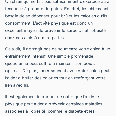
Un chien qui ne fait pas suffisamment d’exercice aura
tendance à prendre du poids. En effet, les chiens ont
besoin de se dépenser pour brûler les calories qu’ils
consomment. L’activité physique est donc un
excellent moyen de prévenir le surpoids et l’obésité
chez nos amis à quatre pattes.
Cela dit, il ne s’agit pas de soumettre votre chien à un
entraînement intensif. Une simple promenade
quotidienne peut suffire à maintenir son poids
optimal. De plus, jouer souvent avec votre chien peut
l’aider à brûler des calories tout en renforçant votre
lien avec lui.
Il est également important de noter que l’activité
physique peut aider à prévenir certaines maladies
associées à l’obésité, comme le diabète et les