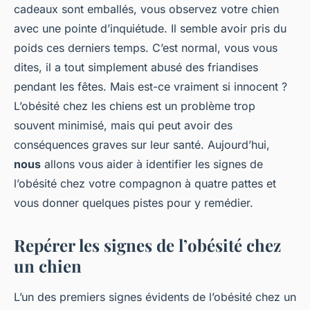
cadeaux sont emballés, vous observez votre chien
avec une pointe d’inquiétude. Il semble avoir pris du
poids ces derniers temps. C’est normal, vous vous
dites, il a tout simplement abusé des friandises
pendant les fêtes. Mais est-ce vraiment si innocent ?
L’obésité chez les chiens est un problème trop
souvent minimisé, mais qui peut avoir des
conséquences graves sur leur santé. Aujourd’hui,
nous
allons vous aider à identifier les signes de
l’obésité chez votre compagnon à quatre pattes et
vous donner quelques pistes pour y remédier.
Repérer les signes de l’obésité chez
un chien
L’un des premiers signes évidents de l’obésité chez un