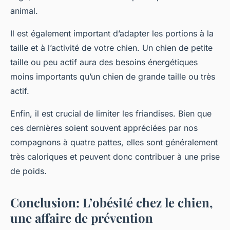
animal.
Il est également important d’adapter les portions à la
taille et à l’activité de votre chien. Un chien de petite
taille ou peu actif aura des besoins énergétiques
moins importants qu’un chien de grande taille ou très
actif.
Enfin, il est crucial de limiter les friandises. Bien que
ces dernières soient souvent appréciées par nos
compagnons à quatre pattes, elles sont généralement
très caloriques et peuvent donc contribuer à une prise
de poids.
Conclusion: L’obésité chez le chien,
une affaire de prévention