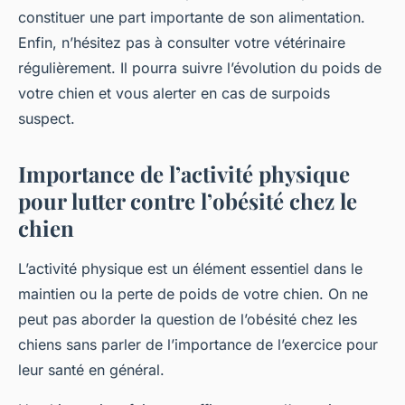
constituer une part importante de son alimentation.
Enfin, n’hésitez pas à consulter votre vétérinaire
régulièrement. Il pourra suivre l’évolution du poids de
votre chien et vous alerter en cas de surpoids
suspect.
Importance de l’activité physique
pour lutter contre l’obésité chez le
chien
L’activité physique est un élément essentiel dans le
maintien ou la perte de poids de votre chien. On ne
peut pas aborder la question de l’obésité chez les
chiens sans parler de l’importance de l’exercice pour
leur santé en général.