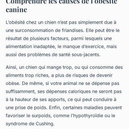
Comprendre les causes de l’obésité
canine
L’obésité chez un chien n’est pas simplement due à
une surconsommation de friandises. Elle peut être le
résultat de plusieurs facteurs, parmi lesquels une
alimentation inadaptée, le manque d’exercice, mais
aussi des problèmes de santé sous-jacents.
Ainsi, un chien qui mange trop, ou qui consomme des
aliments trop riches, a plus de risques de devenir
obèse. De même, si votre animal ne se dépense pas
suffisamment, ses dépenses caloriques ne seront pas
à la hauteur de ses apports, ce qui peut conduire à
une prise de poids. Enfin, certaines maladies peuvent
favoriser le surpoids, comme l’hypothyroïdie ou le
syndrome de Cushing.