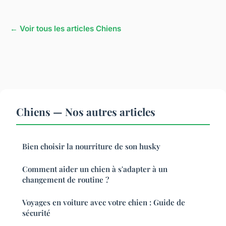
← Voir tous les articles Chiens
Chiens — Nos autres articles
Bien choisir la nourriture de son husky
Comment aider un chien à s'adapter à un
changement de routine ?
Voyages en voiture avec votre chien : Guide de
sécurité