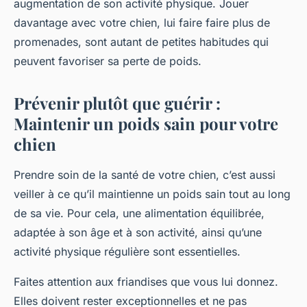
augmentation de son activité physique. Jouer
davantage avec votre chien, lui faire faire plus de
promenades, sont autant de petites habitudes qui
peuvent favoriser sa perte de poids.
Prévenir plutôt que guérir :
Maintenir un poids sain pour votre
chien
Prendre soin de la santé de votre chien, c’est aussi
veiller à ce qu’il maintienne un poids sain tout au long
de sa vie. Pour cela, une alimentation équilibrée,
adaptée à son âge et à son activité, ainsi qu’une
activité physique régulière sont essentielles.
Faites attention aux friandises que vous lui donnez.
Elles doivent rester exceptionnelles et ne pas