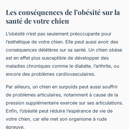
Les conséquences de l’obésité sur la
santé de votre chien
L’obésité n’est pas seulement préoccupante pour
l’esthétique de votre chien. Elle peut aussi avoir des
conséquences délétères sur sa santé. Un chien obèse
est en effet plus susceptible de développer des
maladies chroniques comme le diabète, l’arthrite, ou
encore des problèmes cardiovasculaires.
Par ailleurs, un chien en surpoids peut aussi souffrir
de problèmes articulaires, notamment à cause de la
pression supplémentaire exercée sur ses articulations.
Enfin, l’obésité peut réduire l’espérance de vie de
votre chien, car elle met son organisme à rude
épreuve.