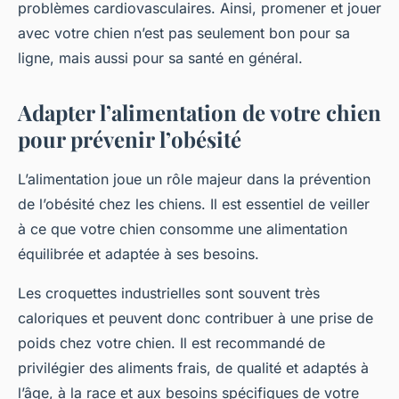
problèmes cardiovasculaires. Ainsi, promener et jouer
avec votre chien n’est pas seulement bon pour sa
ligne, mais aussi pour sa santé en général.
Adapter l’alimentation de votre chien
pour prévenir l’obésité
L’alimentation joue un rôle majeur dans la prévention
de l’obésité chez les chiens. Il est essentiel de veiller
à ce que votre chien consomme une alimentation
équilibrée et adaptée à ses besoins.
Les croquettes industrielles sont souvent très
caloriques et peuvent donc contribuer à une prise de
poids chez votre chien. Il est recommandé de
privilégier des aliments frais, de qualité et adaptés à
l’âge, à la race et aux besoins spécifiques de votre