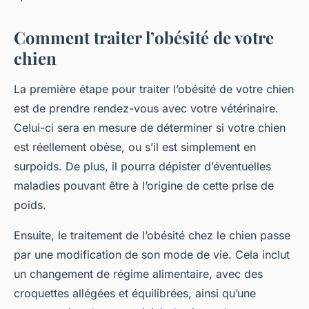
Comment traiter l’obésité de votre
chien
La première étape pour traiter l’obésité de votre chien
est de prendre rendez-vous avec votre vétérinaire.
Celui-ci sera en mesure de déterminer si votre chien
est réellement obèse, ou s’il est simplement en
surpoids. De plus, il pourra dépister d’éventuelles
maladies pouvant être à l’origine de cette prise de
poids.
Ensuite, le traitement de l’obésité chez le chien passe
par une modification de son mode de vie. Cela inclut
un changement de régime alimentaire, avec des
croquettes allégées et équilibrées, ainsi qu’une