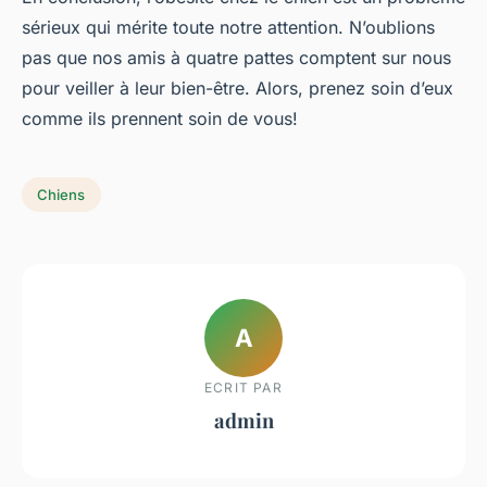
sérieux qui mérite toute notre attention. N’oublions
pas que nos amis à quatre pattes comptent sur nous
pour veiller à leur bien-être. Alors, prenez soin d’eux
comme ils prennent soin de vous!
Chiens
A
ECRIT PAR
admin