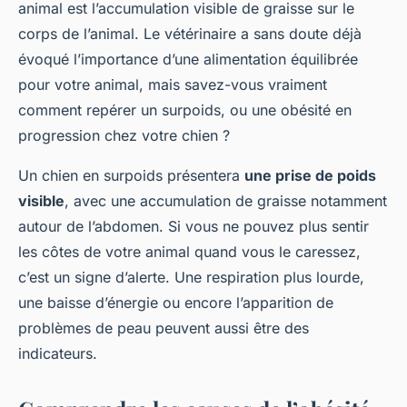
animal est l’accumulation visible de graisse sur le
corps de l’animal. Le vétérinaire a sans doute déjà
évoqué l’importance d’une alimentation équilibrée
pour votre animal, mais savez-vous vraiment
comment repérer un surpoids, ou une obésité en
progression chez votre chien ?
Un chien en surpoids présentera
une prise de poids
visible
, avec une accumulation de graisse notamment
autour de l’abdomen. Si vous ne pouvez plus sentir
les côtes de votre animal quand vous le caressez,
c’est un signe d’alerte. Une respiration plus lourde,
une baisse d’énergie ou encore l’apparition de
problèmes de peau peuvent aussi être des
indicateurs.